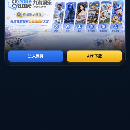
*相反，若门前表现失常，即使创造了大量机会，最终
也可能因把握力度不足而造成败局。*波切蒂诺对此的
重视，显示了他对球队战术执行力的严格要求。这种重
视不仅体现在训练中，也反映在他对球员心理素质的培
养上。通过模拟比赛的压力环境，帮助球员在关键时刻
保持冷静，是波切蒂诺管理哲学的重要部分。
#### 奇尔维尔的回归