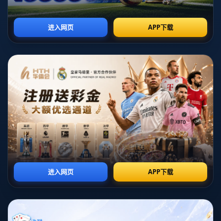
泛关注，也为我们分析切尔西当前的表现提供了切入
点。
#### 门前冷静的重要性
波切蒂诺强调，**在门前表现冷静**是赢得比赛的关
键。在最近一场比赛中，切尔西的前锋们展现出了良好
的终结能力，这不仅改善了他们的进攻效率，也提升了
球队的士气。能够在机会面前保持冷静，不仅是个人能
力的体现，更是团队默契的结果。例如，球队中某位前
锋在接到队友的精准传球后，冷静地选择了射门角度，
帮助球队打破了僵局。