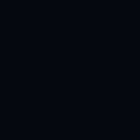
上一篇：
下一篇：如何选择优质世界杯直播平台观看赛事