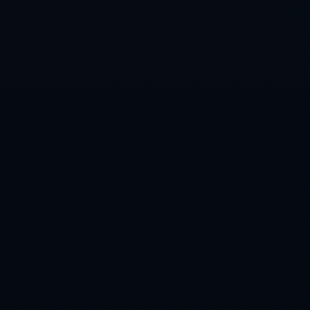
让球玩法
选择B队受让一球不败 其次 在
大小球
上选择大
于2 5球 因为双方攻击欲望都不低 最后 在
精确比分
中小
额尝试2比1或2比2等中高赔率结果 若最终A队小胜或战
平 且总进球数在3球左右 这套组合可以分散单一结果不
命中的风险 同时保持较高回报弹性
从整个赛程看 还可以根据不同阶段设定不同策略 小组
赛阶段 球队轮换频繁 冷门较多 可以适度分散投注 以
胜
平负与大小球
为主 淘汰赛阶段 强队对抗明显加剧 适合
重点关注让球盘 以及与防守强度相关的大小球变化 若
能在不同阶段建立差异化策略 再配合合理的串关组合
整个世界杯期间的竞猜体验会更加完整也更具趣味性