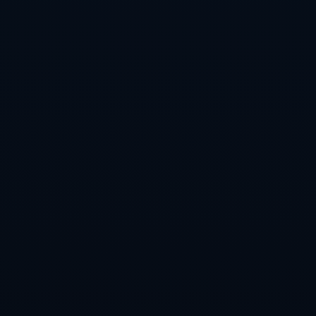
除此之外 赛前信息也极为关键 包括主力伤停 教练轮换
意向 更衣室氛围 甚至天气与场地条件 等等 某届世界杯
中 一场小组末轮生死战的前一天 有媒体爆出球队内部
矛盾激化 队长公开质疑教练战术 最终该队在比赛中明
显斗志不足 结果惨败而归 如果仅从纸面实力下注 很难
预料到如此悬殊的结局 因此 在世界杯竞猜中 适当地关
注权威媒体报道 与赛前官方发布会内容 对提升判断质
量非常有帮助