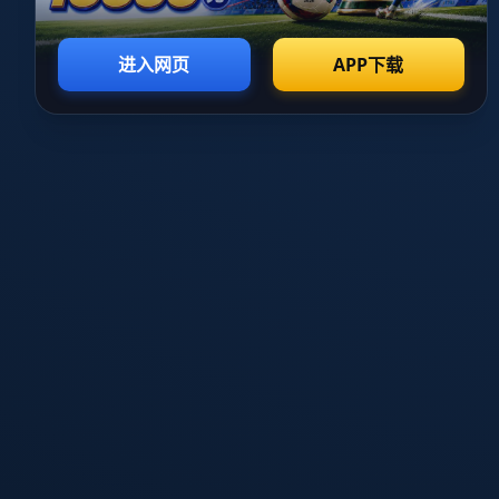
网站首页
全面解析2026世界杯参赛球队战绩统计与趋势
相较以往任何一届世界杯即将到来的2026世界杯在赛制规
简单的胜负平表格已难以满足分析需求取而代之的是更强调
绩统计基础上进行全面重构从小组竞争到淘汰赛走向从世界
赛制扩军对战绩统计模型的冲击