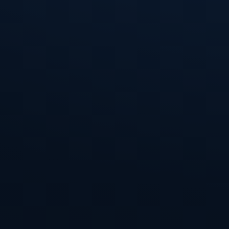
传统豪门战绩解读从稳定性到进化路径
对于巴西德国阿根廷法国等传统豪门来说战绩统计的核心不
擅长在小组赛阶段高效拿分却屡屡在淘汰赛首轮折戟这反映
轮次与强队对战胜率以及逆转与被逆转场次占比这些指标共
以某支传统强队为例其在近三届世界杯小组赛阶段场均积分
抢体系与快速转换球队时丢球概率明显上升防线平均拦截成
价值
新军与黑马战绩数据的多维解读
扩军后最具看点的是来自亚洲非洲以及中北美地区的新军他
但通过赛事统计指标我们可以看到其在控球率射门转化率以
变化的重要信号
以某支在预选赛表现出色的新兴球队为例他们在洲际比赛中
现其在面对世界前十球队时仍能维持接近五成的对抗成功率