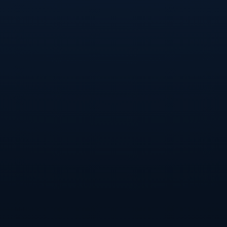
只在于小组赛出线与否而是长期稳定性与大赛阶段质量的综合衡量多个
的是球队在高强度对抗下的心理韧性和临场调整能力问题在战绩统计层
同构成球队在世界杯舞台上的真实竞争力画像而不再只是冷冰冰的夺冠次
超过2分但淘汰赛对阵同等级强队时胜率不足三成从纯战绩看整体表现
功率与二次落点争夺成功率均低于平均线这种通过细节数据反推战绩模式的
们的战绩统计远不止于小组赛的积分高低更关键的是如何在有限的舞台
及防守端关键解围次数等方面与传统强队逐步接近这种战绩背后的潜在
场均丢球不到一球进攻端依靠快速反击与定位球取得可观战绩进入世界杯
主力后腰的成功抢断次数与门将的预期失球xGA差值若显著优于平均水