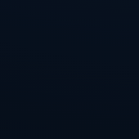
这类数据分析往往比简单比较分组排名更能体现新军的真实
攻守平衡与效率指标如何重塑战绩认知
过去讨论世界杯战绩时常把焦点放在进球数与终极排名而在
与实际进球差值以及防守端的对手射门限制程度门前防线封
案例中我们可以设想两支同样取得两胜一平战绩的小组头名
术型反击整体控球率不足四成却以极高的射门转化率获得同
决战斗的能力这种通过效率指标与战术特征绑定的统计分析