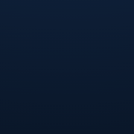
散传统32队格局下常见的强队稳定出线弱队匆匆打包回国的局面将被打破
解读例如在同为两胜一负的战绩下面对三支一流强队取得的6分其含金
正球队的真实战绩含金量从而更准确地评估其晋级潜力和夺冠概率