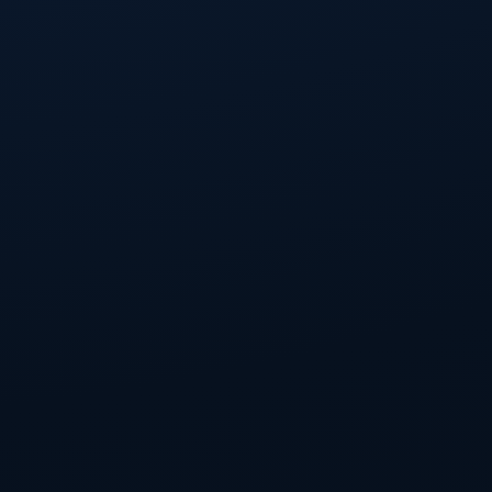
周期内的世界杯战绩往往呈现出明显的节奏规律例如某些球队
面可以通过以下维度综合呈现小组赛平均得分淘汰赛平均晋级
数与总进球数
仍属顶级然而在更细致的统计分析中可以发现其在面对高位逼
方式对于预测2026世界杯豪门能否完成自我修正极具参考
中展现增长曲线例如首次晋级的球队可能在成绩上止步小组赛
成长性往往是判断未来两届到三届世界杯格局是否会发生深层
后尽管整体战绩可能只是1胜2负但若从数据层面观察可以发
平就说明这支球队在防守体系上具备明显的可塑性与升级空间