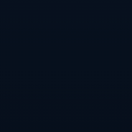
赖肉眼观察和经验判断，如今则必须结合高维度球员数
据协同决策。通过世界杯赛事数据，可以构建针对不同
位置的评估模型：对于中场，关注向前传球比例、在高
压逼抢下的传球成功率、对抗中的丢失球权次数；对于
边锋，重视成功突破率、进入禁区的带球次数、反抢后
直接制造射门的频率。使用多指标加权与聚类分析，可
以识别出数据特征相似的球员类型，从而为俱乐部在转
会市场中寻找“平价替身”提供参考。更重要的是，世界
杯样本处于高强度对抗环境下，这种数据相较一般联赛
更加具有压力检验意义，能够较好地反映球员在极端场
景下的真实上限。