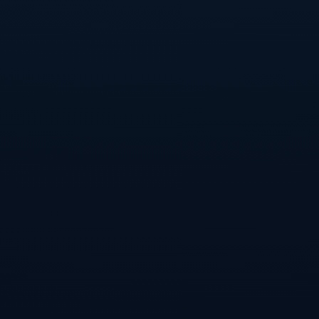
在赛前生成对手的详细情景预案，还能在比赛中实时反
馈某些通道是否被成功压制。例如，对巴西一战中，德
国队通过对巴西后腰区域传球网络的预判分析，发现中
路在对手压上时会出现大面积空档，于是刻意增加了中
路快速渗透与二次前插的设计。赛后技术统计显示，德
国队在对方中场身后区域的接球次数与关键传球远高于
巴西平均丢球时所面对的水平，这一系列数据恰好与场
上呈现出的碾压局面相互印证。这类案例说明，数据不
只是在赛后“解释胜利”，而是在赛前和赛中为胜利提供
具体路径。
数据视角下的球员评估与选材革命
世界杯往往是球员身价第二次“定价”的窗口，第一次是
俱乐部联赛，第二次就是大赛舞台。传统的球探更多依