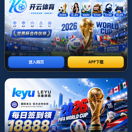
新闻中心
全面解析世界杯赛事数据记录与统计分析
发布时间：2026-07-07T08:29:28+08:00
全面解析世界杯赛事数据记录与统计分析的真实价值
每到世界杯开赛，屏幕上不断滚动的进球数、射门次
数、控球率、预期进球xG等数据，正在悄悄改变球迷看
球和球队备战的方式。曾经我们只会说某支球队“踢得
好”“踢得烂”，而如今更习惯用场均射门转化率、压迫
指数、纵深跑动距离这类精细指标来支撑判断。世界杯
赛事数据记录与统计分析的意义，不再只是赛后回顾的