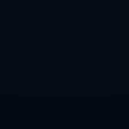
资金布局潜在冷门，比如看好弱队不至于惨败，则选择
受让球或者弱队不败 既不与主观情感完全对立，又避免
盲目追捧强队。关键在于分散与对冲，而不是“非黑即
白”的孤注一掷。
资金管理 让你看完全程的隐形护盾
无论玩法多复杂，资金管理都是世界杯竞猜中最值得重
视的部分。简单来说 可以为整个赛事设定一个总预算，
例如整届世界杯只投入自己可承受范围内的一小部分闲
钱，并将其细分到每轮小组赛 淘汰赛 甚至单日投入比
例。单场投入不宜超过总预算的一小部分 即便连续几场
失利也不会影响正常生活。此外 不要在连输后加倍加注
企图“一把回本”，这是很多人陷入恶性循环的起点。理
想状态下，你应该在每次下注前冷静自问 如果这场输了