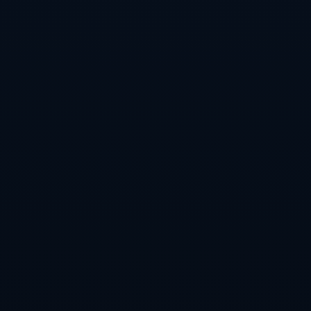
而非理性分析之上。如果他冷静一些，会发现球队首战
暴露出的中场失控、防线缓慢等问题并未解决，对手又
是擅长防守反击的球队，让一球本身就是偏激的选择。
此类案例几乎每届世界杯都在上演，说明把“我要找回
上一场的脸面”当成下注理由，比任何技术失误都更危
险。