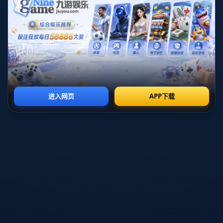
主流玩法解析 胜负平并不是全部
在世界杯竞猜中，最常见的是胜平负玩法，即预测90分