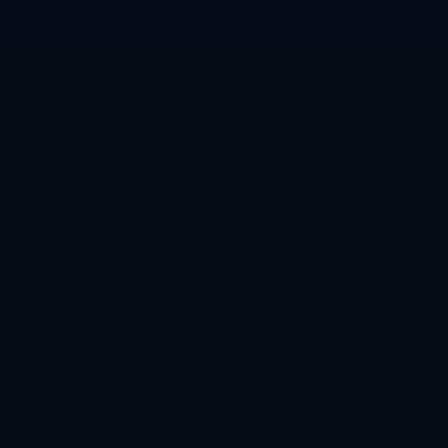
数据思维与冷门应对策略
世界杯从来不缺冷门，小组赛阶段尤甚。应对冷门的关
键不在于“能不能提前猜到每一场”，而是用数据和结构
降低冷门对整体收益的冲击。第一，关注防守数据和关
键伤停，而不仅是净胜球。一些表面大胜的球队 實際上
靠效率和转换速度取胜 一旦遭遇防守更稳健的对手，进
攻效率会显著下降；而失去核心后腰或门将的队伍，防
守崩盘的概率远高于失去边锋。第二，可以适度用小额