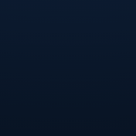
钟常规时间内的比赛结果主胜平局客胜。这种玩法门槛
最低、理解最直观，也是新手入门首选。但想真正提升
收益，不能只停留在“谁赢谁输”的层面。让球盘和大小
球是另外两种极具可玩性的形式。让球盘通过“让一球
半球 受半球”等方式平衡强弱差距 比如巴西让日本一球
你选择巴西赢球就意味着他们至少要净胜两球才算赢盘
这样不再只是猜“巴西能不能赢”，而是要判断“能不能
赢得足够多”。大小球则是预测比赛总进球数是否高于
或低于某一设定数值，例如2.5球、3.5球，不关心谁胜
谁负，只看整体进球走势。当你对比赛节奏、两队战术
风格更了解时，大球小球玩法往往比胜负更具操作空
间。
进阶玩法 波胆与比分竞猜的取舍