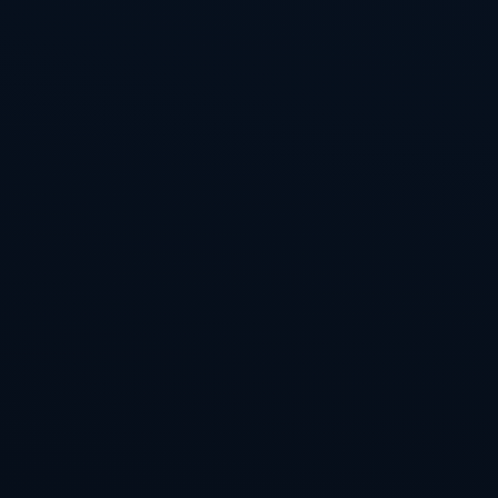
很可能在过程中被截获或泄露 造成难以挽回的后果 此外 
等信息在暗中贩卖 从而引发源源不断的骚扰电话与诈骗信