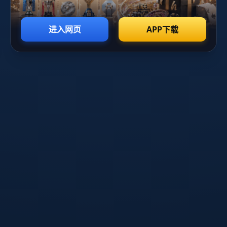
公司简介
产品中心
新闻资讯
行业资讯
公司动态
全面解析世界杯下注平台安全性与风险评估
发布时间：2026-07-07T08:29:28+08:00
时 也会把目光投向各类世界杯下注平台 然而在热烈的赛事氛围之下 平台
形式的世界杯竞猜之前 先学会对平台进行 安全性与风险评估 已成为每一