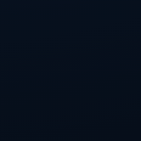
估其可靠程度的重要依据 一些不规范平台往往会将用户手机号