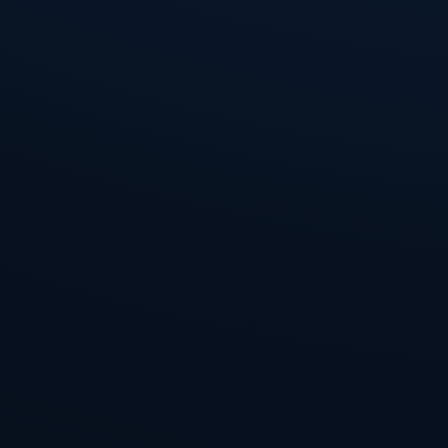
从本质上看 世界杯下注平台是一种在线博彩服务 其核心是
从多个维度对平台进行系统性审视 包括技术防护 资质合规
高风险的选项
首先需要关注的是平台的合规性与监管背景 一个相对可靠
欧洲国家和地区设有较为严格的博彩监管框架 要求平台定期
活动多么诱人 都应被视为风险极高的对象 因为一旦发生纠
其次是技术安全与隐私保护 这是很多参与者容易忽视 又极为
金相关操作时 会有额外的安全校验措施 如动态验证码 绑