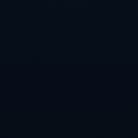
台可信度的直接指标 规范的平台通常提供多种合法支付方式 并在后台设
能提现 提现周期被无故拉长 或者动辄以审查 风控为理由冻结账户 那
连续多次中奖并准备大额提现时 却被要求提交大量额外资料 最终账号长期
前期评估 导致在关键时刻难以维权
度 正规的世界杯下注平台会详细公示每一种玩法的赔率算法 结算规则 以及
些高风险平台会用极具吸引力的高赔率作为噱头 却在实际结算时通过模糊条
注之前 仔细阅读平台规则并留存相关截图 是保护自身权益的基础做法 如果