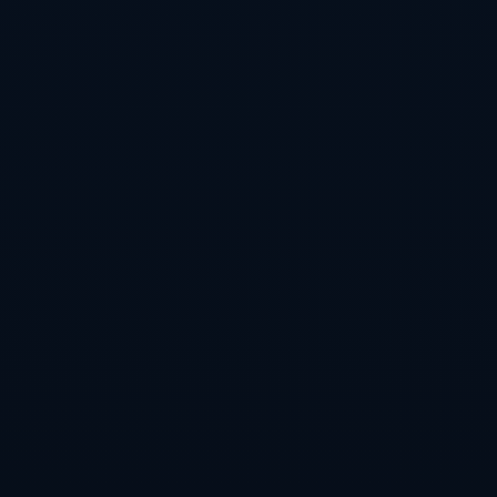
在体系框架中的自由发挥——没有战术板上画出的固定
路线，却是教练无数次强调的“进攻不止于第一选择”的
最佳体现。二次进攻的执行，让一个看似偏出轨道的战
术回合，在最后一秒重新回到正轨。
值得一提的是，亚历山大在这次关键球处理上的选择，
虽然未能命中，但并非盲目冒险。作为球队的进攻核
心，他必须在短时间内做出判断：是冒着被包夹的风险
坚持突破杀入篮下，还是在尚有一定空间的情况下果断
出手三分。他选择了后者，而这背后，是他整场比赛对
自身手感和对手防守重心的判断。从结果来看，这一球
偏出固然令人惋惜，但整场比赛亚历山大的组织与串联
作用，正是让雷霆得以留在比赛中的关键因素之一；而
他本人在赛后也并未回避责任，坦言那一投本可以有更