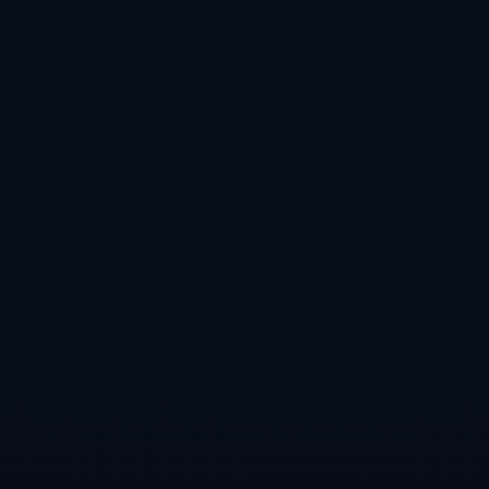
好的节奏处理。正是这种对细节不自我粉饰的态度，为
他的领袖气质加分。
反观霍姆格伦，这次补篮不单是技术和意识的体现，更
是他心态成熟的佐证。年轻球员在关键球出手偏出时，
往往会目送皮球的轨迹，情绪先一步浮动，而霍姆格伦
始终坚守在内线卡位，一旦皮球未能命中，他立刻将自
己切换成“最后保险”的角色。这种不放弃任何一颗弹框
球的习惯，是传统内线的美德，与他外线投射、防守机
动性这些“现代中锋”标签形成鲜明对比——他并没有因
为自己具备拉开空间的能力，就忽略了篮下最原始、最
艰苦的工作。
这次“霍姆格伦补篮得手、亚历山大三分未果”的镜头，
也从另一个角度折射出雷霆如今的竞争底气：他们不再