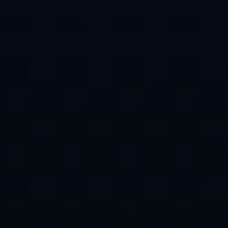
失误”二元对立，而是由一次次出手、一次次抢位、一
次次轮转换防共同串联起来的复杂过程。当镁光灯聚焦
在那最后两秒时，人们也不应忘记，是整场比赛无数个
回合的累积，才让最终一攻拥有如此分量。
或许多年之后，当人们回顾这一战时，脑海中浮现的画