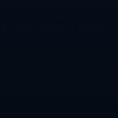
只依赖单一球星的神奇发挥，而是逐渐拥有多点站出来
决定比赛的资本。在绝大多数比赛中，亚历山大依然是
球队最后一攻的不二人选，但当他偶尔手感不佳，或者
命运不站在那记决定性投篮一边时，霍姆格伦这样的队
友能够补上那一块，确保球队不会被“全押在一人身上”
的风险拖垮。