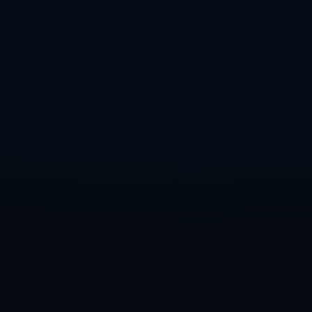
练，他的能力将在各方面得到增强，从而在U20比赛中
展现出更高的竞争力。若能在比赛中有出色表现，将为
他争取更高水平的合同打下坚实基础。
同时，李昊先在马竞的学习经历也可能吸引到更多国际
俱乐部的目光。在国际舞台上，他的表现能够提升个人
知名度，为未来的职业生涯增添更多可能性。
最后，李昊先不仅是个人的代表，他的成功也象征着中
国足球年轻一代的崛起。希望他能够在未来的发展中，
为中国足球的进步贡献一份力量，为年轻球员树立良好
的榜样。
总结：
李昊先首次赴马竞训练，将为其个人职业生涯开启新的