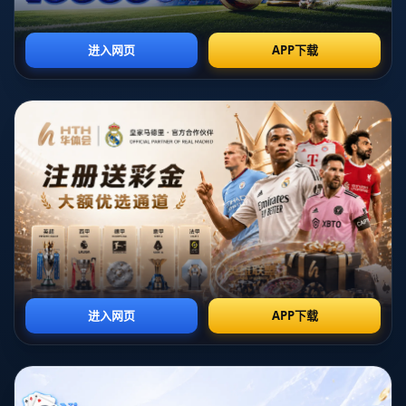
### 阿劳霍的康复历程：重新定义运动员的坚韧
阿劳霍，作为巴塞罗那足球俱乐部的重要防线支柱，自
受伤以来，他的康复情况备受关注。许多球迷都在期待
他能早日回归赛场，为球队增光添彩。在过去的几个月
里，阿劳霍一直致力于在专业医疗团队的指导下进行康
复训练。他的康复计划是系统而细致的，旨在帮助他尽
可能快地恢复，并且**确保他在重返赛场时能够达到最