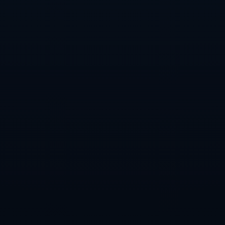
他们深知仅依靠个人能力是不够的，团队的协作以及战
术执行力都在比赛中起到了决定性作用。
### **案例分析：巅峰对决中的智勇较量**
在2021年西部决赛的激烈碰撞中，这两位球星的表现可
谓是经典之战。詹姆斯带领湖人与约基奇的掘金对垒，
那场比赛成为了NBA季后赛史上精彩绝伦的战役之一。
比赛中，詹姆斯通过一次次精妙的传球撕开对方防线，
而约基奇则用精准的投篮和灵活的走位不断缩小比分差
距。
最终，湖人依靠团队协作和詹姆斯的全场策动赢下了比
赛，而比赛的精彩程度以及两位巨星球技的展示却成为
球迷热议的话题。这场比赛充分体现了**顶级球员在面