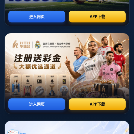
在竞争激烈的NBA赛场上，不乏精彩的对抗与竞技精神
的彰显。当世界级球星相遇时，火花四溅的比赛不仅赢
得了球迷的眼球，也促进了球员之间的惺惺相惜。*尼
古拉·约基奇*与*勒布朗·詹姆斯*这两位天才球员的相互
称赞，使得他们的对抗变得更加引人入胜，同时也深刻
展示了他们如何在球场上运筹帷幄。
### **主题解析：NBA两大球星的互相欣赏与战略思维
**