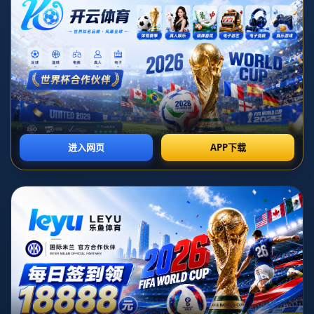
新闻中心
约基奇詹姆斯互相吹捧 都说面对彼此不可
大意
发布时间：2026-07-07T08:29:28+08:00
**约基奇詹姆斯互相吹捧：面对彼此不可大意**