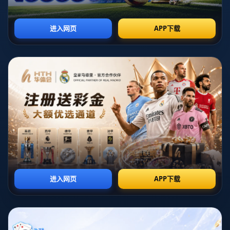
引来首相的关注？其中有哪些值得探寻的精彩内容？本
文将为您一一揭晓。
**足球与政治的亲密接触**