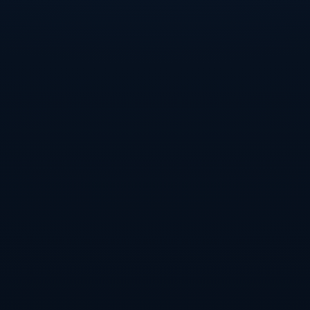
实现了对狼队的持续压制。而狼队则凭借坚韧的防守和
迅猛的反攻，多次给阿森纳制造麻烦。斯塔默显然对双
方球员的表现赞不绝口，尤其是当阿森纳的前锋打入关
键进球时，首相兴奋的神情成为媒体镜头追逐的焦点。
**政治及个人形象的巧妙经营**