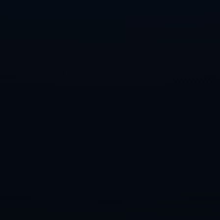
果。**斯塔默在阿森纳vs狼队的比赛中不仅收获了精彩
的体育体验，还向外界展示了他开放的领导风格。**在
足球与政治的交融中，他不仅赢得了支持者的心，也给
未来的政治布局增加了更多的可能性。