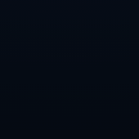
大卫·贝克汉姆曾因比目鱼肌的问题错过比赛，不过随着
现代医学的进步，类似的伤病一般都能得到良好的控
制。另一位著名球员，沙奇里，也经历过类似的肌肉伤
情，他通过合理的训练调整和充分的休息，成功恢复并
回归赛场。这样的例子表明，科学的恢复计划能够有效
解决肌肉超负荷的问题。
**结论**