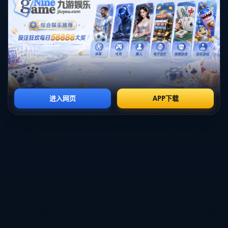
争力和影响力的足球联赛之一，各大俱乐部的优秀球员
汇聚于此，竞争极其激烈。这给李梦雯带来了新的挑
战，也为她提供了广阔的学习和发展平台。
**西汉姆联的热情文化：** 李梦雯在接受采访时表示，
西汉姆联的每个人都非常热情，无论是队友还是教练。
这种*积极的团队氛围*令她十分感动。通过与队友的密
切配合和交流，她迅速融入了新的环境，这种相互支持
和认同让她在球场上展现了更好的状态。
**贡献与目标：** 对于李梦雯而言，她不仅希望通过自
己在西汉姆联的表现来提升技能，更希望通过努力为球
队做出实质性的贡献。她表示，她的目标是帮助球队获
得更好的成绩，同时为亚洲球员在欧洲顶级联赛中的影
响力加分。在不断提高自身实力的同时，她也希望通过