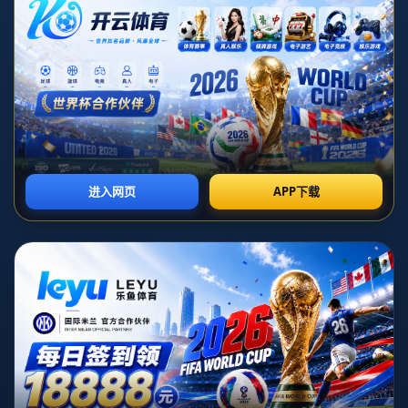
新闻中心
李梦雯：西汉姆联的每个人都很热情，希
望为球队做出贡献
发布时间：2026-07-07T08:29:28+08:00
**前言：** 当国际足球舞台上出现一位新的中国面孔，
必然引起广泛关注。李梦雯，这位才华横溢的女足运动
员，近日加盟了英格兰的西汉姆联俱乐部。她带着极大
的热情和目标，渴望为球队做出实际贡献。在西汉姆
联，李梦雯感受到了满满的热情，这种氛围让她更加坚
定信心，努力提升自己，期待在异国赛场上创造佳绩。