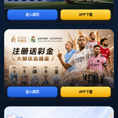
**李梦雯的到来：** 李梦雯作为一位**杰出的中国球
员**，她选择了前往英格兰，加入历史悠久的西汉姆
联。这不仅是她职业生涯的一次重大转折，也是中外足
球文化交流的一次重要契机。英超联赛是世界上最具竞