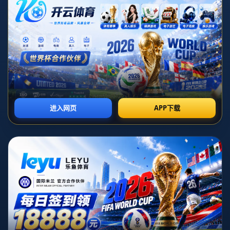
新闻中心
意甲：维罗纳小胜博洛尼亚
发布时间：2026-07-07T08:29:28+08:00
**意甲赛场：维罗纳小胜博洛尼亚的背后**
在全球最受欢迎的足球联赛之一——意大利足球甲级联
赛（意甲）中，每一场比赛都充满了悬念和激情。而在
最新一轮的较量中，维罗纳凭借顽强的表现，以小胜的
成绩战胜了博洛尼亚。这场比赛不仅为维罗纳赢得了宝
贵的积分，也为球迷们带来了无法忘怀的精彩瞬间。