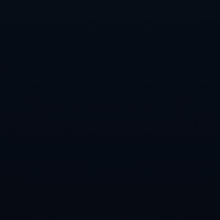
两个防守球员，而与此同时，巴尔加斯和武磊可以利用
这一机会进行跑位，从而制造出更多的进攻机会。这样
的配合不仅提升了球队的攻击效率，也给对手带来了更
大的压力。
在具体的比赛案例中，我们可以回顾一些成功的战役。
例如，在一场精彩的对决中，奥斯卡通过精准的传球助
攻武磊破门，而巴尔加斯则在队伍需要时刻执行至关重
要的防守角色。这样的团队表现，充分展示出了拥有明
星球员的球队如何在比赛中发挥出色，成为对手的噩
梦。
总之，穆斯卡特的观点告诉我们，拥有像奥斯卡、巴尔
加斯和武磊这样的一流球员，确实能够极大提高一支球
队的威胁性。这不仅关乎个人的能力，更是一种团队协