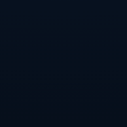
再来看**巴尔加斯**，这位智利球员在球队中发挥着至
关重要的作用。他不仅具备出色的控球技巧和传球能
力，还能通过高效的跑位创造空间。巴尔加斯的速度和
突破能力，可以有效撕开对方的防线，使得球队的进攻
战术更加灵活。他的存在让对手不得不将更多的注意力
放在他身上，从而导致其他队员可能被忽视，形成了更
为复杂的威胁。