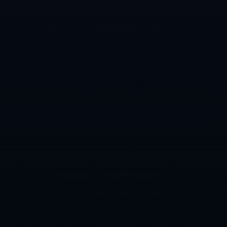
作和心理战的体现。在未来的比赛中，如何有效利用明
星球员的优势，将成为球队能否获得胜利的关键所在。