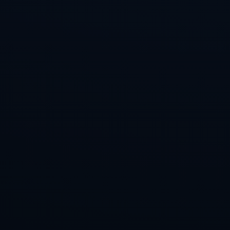
**结论**