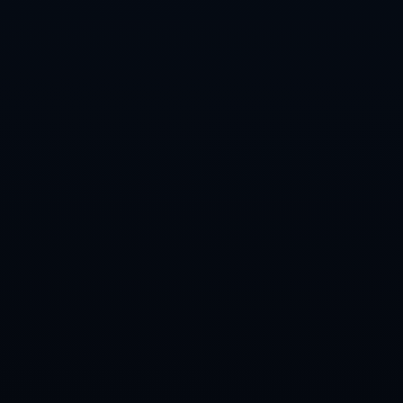
*极具灵活性和前瞻性的教练风格的体现，也是**赫拉芬贝赫自身努力*
杰出的教练，他的成功案例无疑会继续激励着更多的足球天才们勇敢追梦
我一直很喜欢他