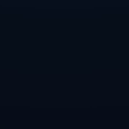
体能，还提升了他的战术素养。*赫拉芬贝赫*在前腰位置上的卓越表现
和*亨德森*的例子来看出克洛普的调教能力。费尔米诺在克洛普入主利物
，完成了从一名普通中场球员到球队精神领袖的蜕变。
性作用。*斯洛特表示*，克洛普在球员培养上注重的是长期收益，而不
物浦不断涌现出新的足球天才，这种方法论无疑是赫拉芬贝赫成功的重要