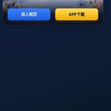
联系我们
著名足球教练斯洛特在一档访谈中指出，是**尤尔根·克洛
具有影响力？
强悍和无情的进攻。在克洛普的体系中，每个球员都是球队机