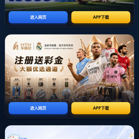
**一、战术上的灵活性**
瓜迪奥拉的战术理念强调**控球**和**快速传递**，这
不仅提升了球队的整体表现，更让每名球员都能在其中
发挥最大的潜力。在他的体系中，球员们被训练得十分
灵活，不同位置的球员能在场上自由移动并迅速适应变
化。以**曼城**为例，瓜帅的战术使得许多球员在进攻
和防守之间迅速切换，培养了他们的全能特性。
例如，**凯尔·沃克**（Kyle Walker）在瓜帅的影响
下，不仅提升了自己的防守能力，还在进攻端贡献了更
多，成为了边路进攻的重要纽带。这种全方位的训练方
式，让球员们在多面手的角色中找到了新的自信。
**二、心理素质的提升**