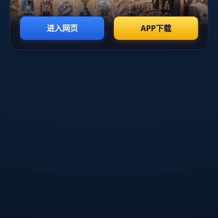
公司简介
产品中心
新闻资讯
行业资讯
公司动态
成都蓉城二次转会只会小幅调整 安德里戈租借出去
发布时间：2026-07-07T08:29:28+08:00
注。随着新赛季的到来，球队在二次转会窗口中的动向显得尤为重要。*
和业内人士的广泛讨论。
队引入了多名具有实力的外援和新生代本土球员，以期在赛季中有更好