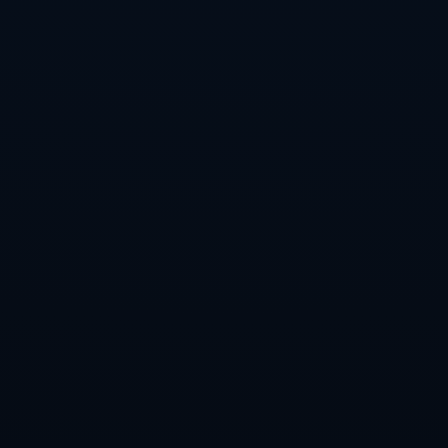
会中，选择将表现欠佳的球员租借出去，他们常常能在租借期中恢复状
中的小幅调整可能更符合实际情况。**引进新的战术思想和球员配置*
时，把一些不适合当前战术体系的球员租出，最终取得了显著的效果。
例，而是一种普遍的有效做法。
着球队毫无作为。相反，这样的调整显示了俱乐部对未来的清晰规划与
越，继而赋予球队更多的希望与勇气。
成都蓉城的整体表现也将成为锻炼球队实力的重要考量。球迷的支持，球