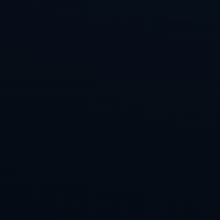
例如，借鉴于其他球队的调整，比如某些俱乐部在频繁的转
戈的潜力，为他提供成长的空间。
#### 三、团队建设的未来思路
单从转会距离和球队的长远发展来看，成都蓉城在此次转会
试，让他在适合的环境中迎接新的挑战。
在其他职球队的案例中，如同某著名俱乐部在进行年中调整
机会。因此，成都蓉城的策略在当前的足球环境中绝不是孤
#### 四、关注地方足球的激情
成都蓉城虽然在转会市场上采取了保守策略，但这并不意味
充满信心。各方人士的关注将促使球队在不断探索中追求卓
在接下来的比赛和训练中，安德里戈的表现将受到关注，而