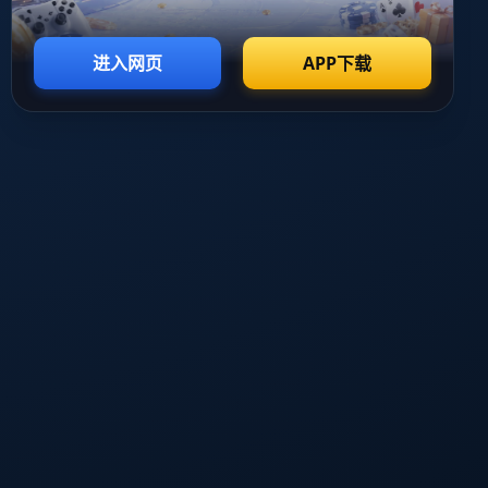
联系我们
*近期有消息传出，成都蓉城将在二次转会中进行一些小幅调
的表现。然而，在竞争日趋激烈的中超联赛中，球队的表现仍