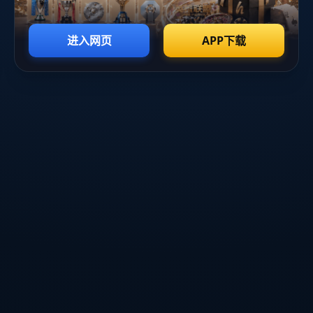
公司简介
产品中心
新闻资讯
行业资讯
公司动态
：未来？我和尤文签有合同；2026世界杯？要先找
发布时间：2026-07-07T08:29:28+08:00
斯，再次成为球迷关注的焦点。他的未来计划是什么？对于即将到来的20
他未来去向的一个重要说明。他的合同不仅代表着他对球队的承诺，也