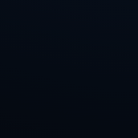
**2026世界杯：博格巴要重新出发**
对于任何一名职业球员来说，代表国家队参加世界杯都是一
是**回归最佳竞技状态**。
博格巴强调：“要参加2026世界杯，首先要找回状态。
能和技术缺一不可，未来几年对于他而言至关重要*。
**案例分析：重返巅峰的挑战与机遇**
从历史上看，不少球员在职业生涯中期遭遇低谷后，通过努
面临这样的机遇与挑战。他需要的不仅是身体上的恢复，更
**展望未来**
博格巴在尤文的表现以及他对2026世界杯的期待，意味
的天赋。