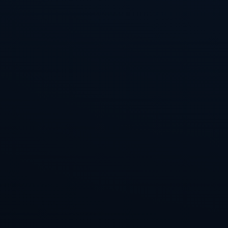
素而引起职业生涯起伏的背景下，重新回到熟悉的赛场，有
*在尤文期间，博格巴的目标是重新证明自己的价值。*虽
历史悠久的俱乐部，通常能为球员提供稳定的成长路径，这