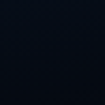
期待。然而，他也清楚地意识到，参与这样高水平赛事的前提
后，他开始更加重视身体管理和健康恢复。*现代足球中，体
心态，后期仍然在欧洲赛场为观众贡献精彩表现。博格巴同样
在未来几年重新定义其职业生涯，并再次在国际赛场上展示他