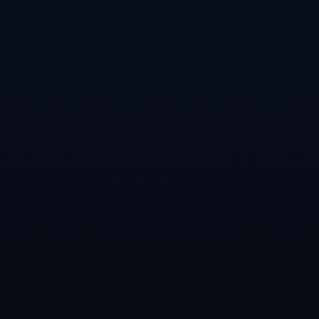
回顾一些成功的NBA球队，比如金州勇士，他们在进攻
端的表现经常让人瞩目。勇士队的球员之间有着非常好
的默契，每当库里的三分球即将出手时，其他队员总能
迅速做出反应，不论是掩护、拉开空间还是准备抢下篮
板。他们在赛前的战术演练和赛中的即时沟通，使得每
个球员都能清楚各自的角色和任务。