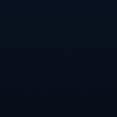
此时选择误导性跑位，必然会削弱整体的进攻效果。
### **战术执行的关键：事先预判与实时调整**
在职业篮球中，战术的灵活性与即时性至关重要。想象
一下如果爵士队的队员能在克内克特准备投篮时提前做
好掩护或引导防守，结果势必会大幅提升命中率。这不
仅要求球员具备快速的反应能力，还需要在赛前进行足
够的战术演练和临场磨合。例如，许多成功的球队在赛
季初就会制定出针对不同对手的战术方案，并在赛季过
程中不断调整，以确保团队的协作更加默契。
### **案例分析：成功球队的默契配合**