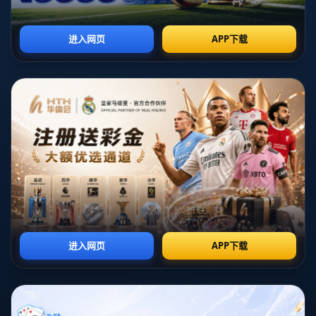
此次名单进行分析，并探讨它对球队整体实力和未来前
景的影响。
## **韦世豪落选背后的原因**
韦世豪曾是国足的重要攻击点，但此次落选却让许多球
迷感到意外。分析落选的原因，可以从几个方面入手。
首先，韦世豪在国内联赛中的表现较为起伏，尽管有闪
光时刻，但整体稳定性不足，这或许是教练组在考量时
的重要因素之一。其次，国足在此阶段急需磨合和更换
战术，而韦世豪可能未能完全适应球队新战术的要求。
教练组的决策是基于全面的表现和球队整体的需求，而
非单一球员的能力。
## **武磊的回归：稳定的力量**
在众多年轻球员中，武磊依旧成为球队的重要组成部