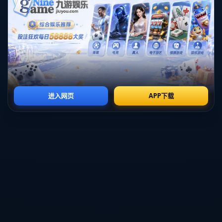
分，尤其是在关键比赛中，他的经验和能力不可或缺。
作为国足的“定海神针”，武磊在进攻端的价值不仅体现
在进球上，更在于其丰富的比赛经验和对场上局势的阅
读能力。他不仅能为球队创造机会，还能在关键时刻挺
身而出，承担起领袖角色。因此，他的入选显然是教练
组希望在关键赛季中保持竞争力的明智选择。
## **阿兰与费南多的双枪组合**