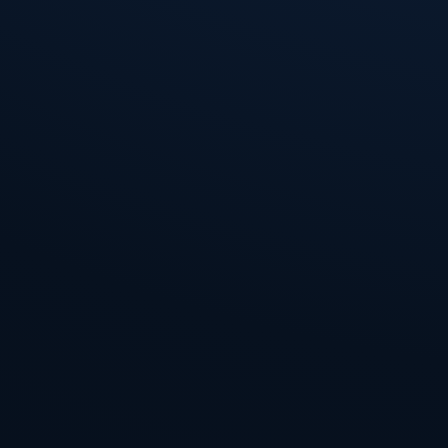
个球队的未来注入了新的能量。
这一幕同样引起了伊万的注意。作为一个经验丰富的教练，
深厚感情的真实流露**。这种情感，会成为球队的一种无
与张源相依为伴的韩佳奇，同样在比赛中展现了不俗的实力
术体系中的重要棋子。