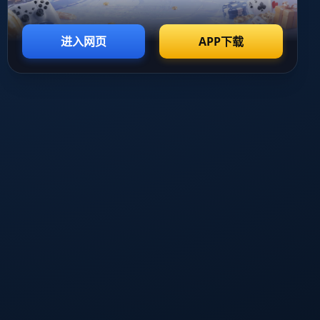
联系我们
注
日，张源为国安首次进球后泪洒赛场，他和同伴韩佳奇也因此
起，让他忍不住热泪盈眶。这一刻，张源不仅为自己，更为整