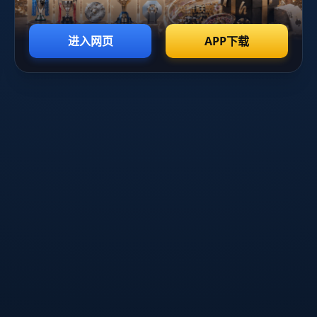
公司简介
产品中心
新闻资讯
行业资讯
公司动态
张源为国安首次进球后哭了 他和韩佳奇引起伊万关
发布时间：2026-07-07T08:29:28+08:00
球员为自己的球队首次进球时，那种激动是无法用语言完全表达的。近
个进球，象征着他多年的努力和奋斗得到了回报，感动与激动交织在一