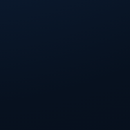
神更加难能可贵。**张源的泪水是他对足球、对国安俱乐部
组合在球场上的默契配合和不懈努力，使他们逐渐成为伊万战