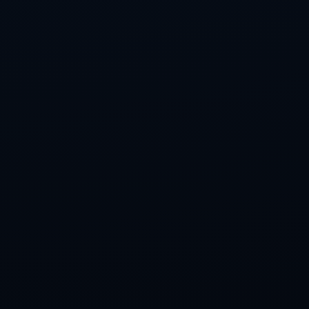
种由情感激励产生的巨大能量，常常超乎理智的判断，带给团
说，这是一个新开始的标志。在伊万的指导下，抱持信仰，让