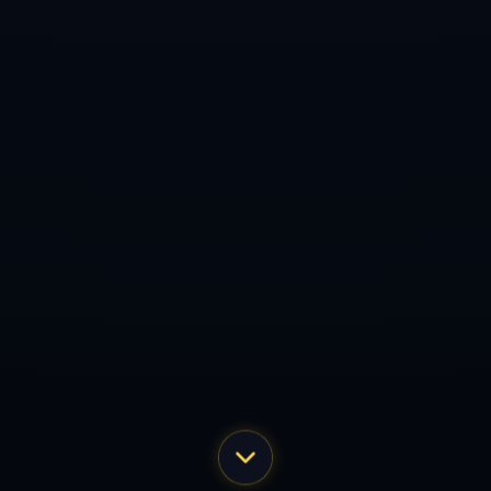
上一篇：阿森纳本赛季不败金身告破 今年首次英超客场输球
下一篇：“赛事经济”点燃健身热潮 体育场馆逐渐成为推动经济增长新动力
{Copyright 2024
PG模拟器-PG电子模拟器「试玩游戏」官
方平台网站
All Rights by
pg模拟器