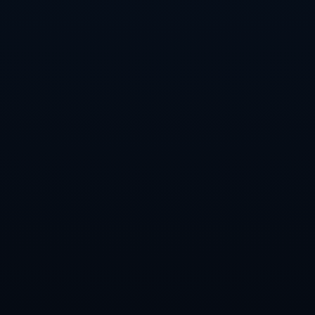
自己的水平。同时，一个优秀的经纪团队也帮助他在职
业生涯的转折点上做出明智的选择。
**未来展望**
迪亚斯未来能否继续提高其身价，打破现有纪录，值得
关注。当前，他仍处于职业生涯的上升期，随着经验的
积累和技术的日臻成熟，未来的突破似乎指日可待。此
外，他的成功也将激励更多的年轻哥伦比亚球员追求自
己的梦想，为国家在国际足球舞台上争光。
通过迪亚斯与J罗的“身价之争”，不难看出，哥伦比亚球
员已经在国际足球中占据了一席之地。**迪亚斯不仅是
个人成功的象征，更代表了整个国家在全球体育界的不
断进步。**