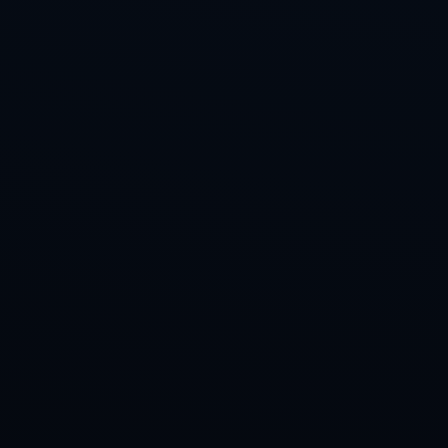
没有吉米·巴特勒，整个迈阿密热火队展现出了高效的配合
导球**和**严密的防守策略**，成功遏制住了雄鹿队核心
**战术的精准执行**
热火教练组为此次比赛制定了一套详细的战术计划，尤其针
员单打独斗的结果，更是**教练组精心布置**与队员努力
**案例分析：团队精神下的奇迹**
这样的比赛场景并非首次出现。在2019年，总决赛中，
顽强反击。这些比赛案例让我们看到了背后隐藏着**团队精
**结论**