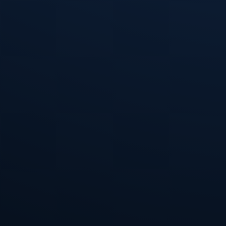
**约维奇的出色表现**