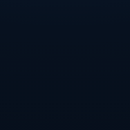
比赛中展现出了自己不可多得的潜力。**不仅拿下了24分**，他还贡
己赢得了更多的出场机会和信任。