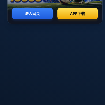
网站首页
**前言：** 在NBA赛场上，团队合作和个人表现同
火，以残阵迎战强敌密尔沃基雄鹿，令人惊讶地取得了一场大
**主题：团队篮球的力量与年轻球员的崛起**
在吉米·巴特勒不在场的情况下，很多人对于热火能否对抗
员的崛起**。