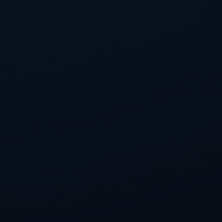
球。然而，**亚特兰大的防守漏洞**成为了球队致命的弱
不仅能迅速弥补球队的不足，还能在关键时刻打出致命一击。
性**。未来的比赛，亚特兰大若想在意甲有更大作为，必须
备的对手时，显得有些力不从心。这也迫使球队在转会市场上
不断的磨合与调整中寻找新**突破**。在未来的比赛中，