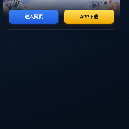
联系我们
终，却在球迷的心中留下了难以磨灭的印象。本文将深入剖析
为球队的关键人物，前锋球员以极佳的状态完成了两次关键射
**。