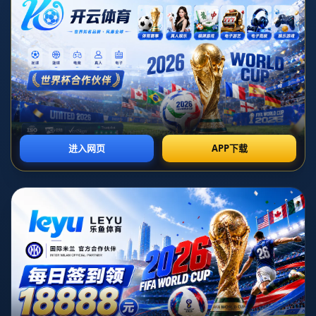
新闻中心
马尔卡宁当选年度进步最快球员 爵士队史
首次
发布时间：2026-07-07T08:29:28+08:00
**马尔卡宁当选年度进步最快球员**：爵士队史首次