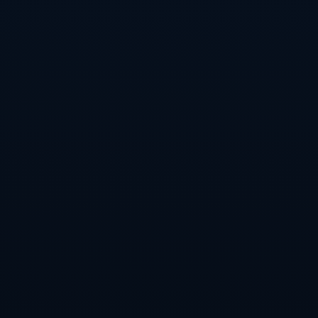
**一个成功的案例分析**可以帮助我们更好地理解马尔
卡宁的重要性。想象一下，他在与联盟顶尖球队对阵时
展示出的智慧和抗压能力。面对进攻端强大的对手时，
马尔卡宁总能找到突破缺口，通过巧妙的运球和精准的
投篮为球队打开局面。同时，他在防守端的表现也让人