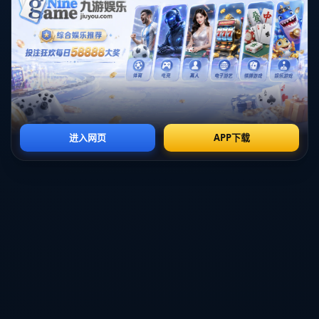
的飞跃，更是成为了爵士队中的核心球员。**他的全面
进步**不仅体现在统计数据上，更在于他在比赛中所展
现出的成熟与稳定。
对于很多NBA球员来说，适应一支新球队的体系和文化
可能需要相当长的时间。然而，马尔卡宁在短时间内适
应了爵士队的打法，并与队友形成了良好的化学反应。
他在场上每一个决定和每一次出手都显得更加镇定，而
这种变化离不开他在休赛季的**刻苦训练和不断自我提
升**。