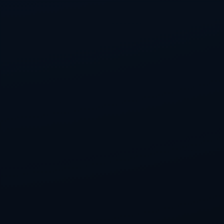
敌时的不懈努力与大胆尝试，也象征着国足攻防两端日益提升