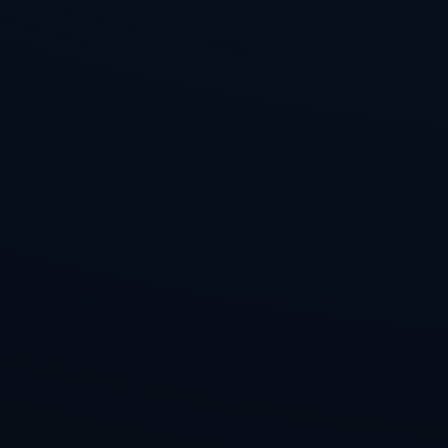
综上所述，**胡荷韬、韦世豪、费南多的首发**将可能
的能力和水准。在此次与澳大利亚队的较量中，能否通过合