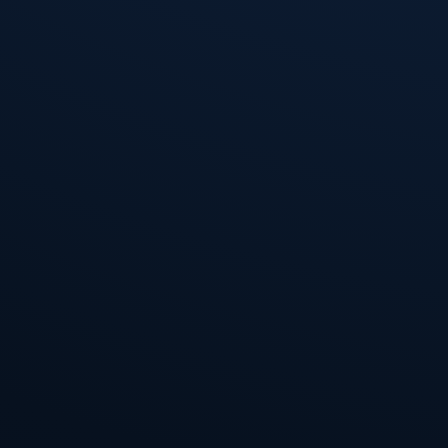
紧接着就是大家所熟悉的**韦世豪**。他因为速度与技术
利用自己的速度优势撕裂对手的边路防线。此外，韦世豪在
**费南多**的入选首发则为国足的前场增加了不小的变数
有余，提供多样化的战术选择。特别是在对抗强大的澳大利