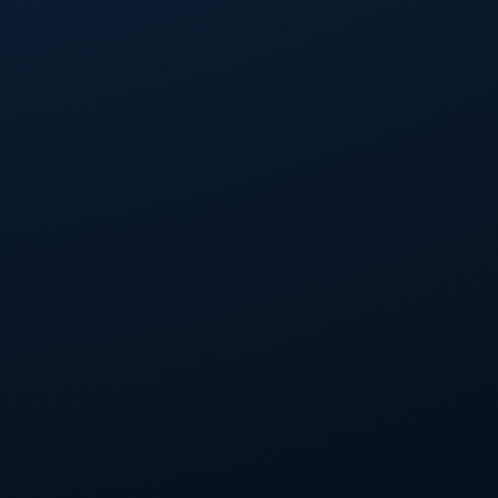
时，通过灵活的盘带创造机会。在与澳大利亚的比赛中，他有望
挥将直接影响到国足进攻端的效率。
队的整体实力。他的多面手特质使得他可以在前场多个位置游刃
线持续紧张。