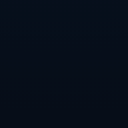
成为国足迎战澳大利亚的重要战略部署。这一组合不仅反映了球队在面对强
理的战术发挥出球员的最大潜能，将是决定比赛走向的关键。