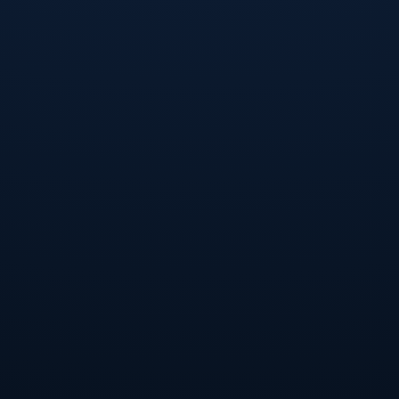
兼备而备受关注。**韦世豪**的突破能力尤其体现在面对对手严密防守
过去赛事中的关键进球显示出他在比赛胶着时刻的临场决策能力。他的发
。作为巴西归化球员，费南多的**技术功底和场上意识**无疑提升了球
亚队的过程中，费南多的灵活跑位和无球状态下的压迫能力将迫使对手防