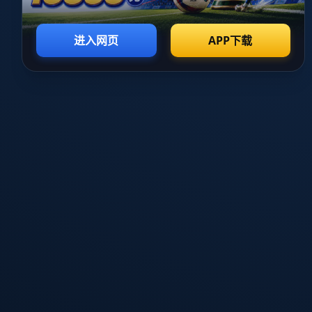
网站首页
**国足vs澳大利亚首发：胡荷韬、韦世豪、费南多在列的深
在即将到来的中国国家足球队与澳大利亚的对决中，**胡
行一系列的调整，为了在这场对抗实力强劲的对手中争得一
首先，让我们把目光聚焦到**胡荷韬**。作为一名极具
起连接后场与锋线的重要职责。他的存在不仅有助于稳定中