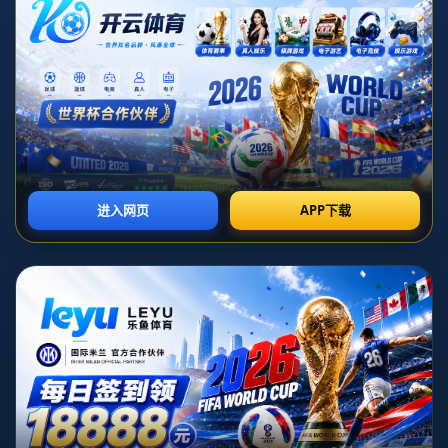
新闻中心
网球｜阿尔卡拉斯输球后坦言打得像13岁
孩子 明星教练团队遭质疑
发布时间：2026-07-07T08:29:28+08:00
**阿尔卡拉斯输球：球场失意背后的深思**
在网球比赛中，胜负乃兵家常事。然而，当年轻的网坛
新星阿尔卡拉斯在一场重要比赛中失利后，他坦言自己
打得像13岁孩子，这不仅引起了球迷的广泛关注，也对
他的明星教练团队产生了质疑。本文将探讨这一事件背