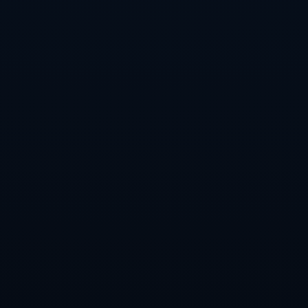
能力。同时，团队还可以根据阿尔卡拉斯的反馈，与他
建立更开放的沟通渠道，以确保教练策略和选手需求的
完美契合。
**案例分析：纳达尔的成功经验**
作为对比，西班牙网球传奇纳达尔在职业生涯初期也曾