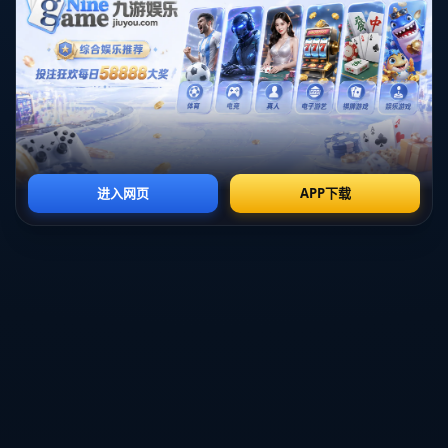
人意外。那么，教练团队在此次失利中扮演了什么角色
呢？教练的责任不仅仅在技战术的指导，更在于帮助球
员心理建设。在这一点上，团队如何调整策略以应对比
赛压力显得尤为重要。*国际网坛历史上不乏教练团队
争议的案例，让我们看到沟通和信任的重要性。*
**心理因素的影响**
在网球这样集体和个人表现完美结合的运动中，**心理
因素往往是决定胜负的关键**。曾有研究显示，年轻选
手在受到过多期望时，容易在心理上产生巨大压力，从
而影响场上表现。阿尔卡拉斯作为一个潜力无限的选
手，如何在压力中保持心态稳定，将是其未来需要攻克
的课题。