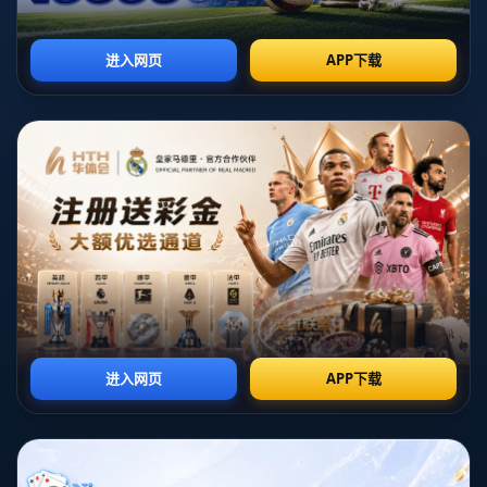
后的深层原因，以及对阿尔卡拉斯未来发展的潜在影
响。
**阿尔卡拉斯的自我反思**
在输球后的采访中，阿尔卡拉斯用自嘲的方式描述了自
己的表现。他坦言在比赛中感到无比挫败，其表现不如
预期。这种自我批评不仅反映了他的谦逊和责任感，也
揭示了年轻选手在巨大压力下可能出现的心理波动。在
高水平竞技场上，每一分的得失都备受瞩目，尤其对于
像阿尔卡拉斯这样被寄予厚望的新星而言，偶尔的失误
就可能放大其弱点。
**教练团队的争议**
随着阿尔卡拉斯的失利，质疑的目光也投向了他的教练
团队。拥有明星教练团队的他，此次比赛的失常表现令