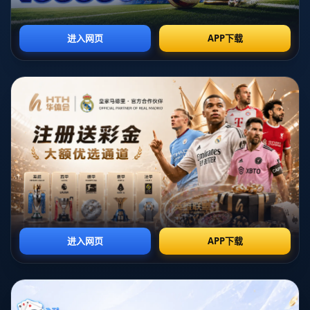
整不仅涉及球员的场上表现，也牵动着整个球队的战术
布置及长期发展。
### 理解弗里克的用人哲学
弗里克以擅长激发球员潜力和部署高效战术体系而闻
名。在此前的比赛中，**巴尔德**作为关键球员承担了