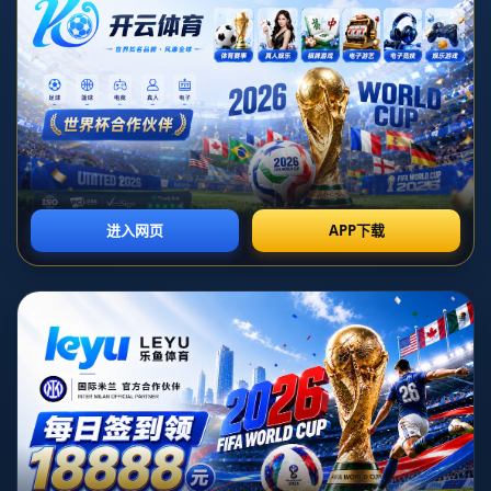
新闻中心
刺激！喀麦隆vs冈比亚85分钟后进4球 排名
变5次
发布时间：2026-07-07T08:29:28+08:00
# 刺激！喀麦隆vs冈比亚85分钟后进4球 排名变5次
在刚刚结束的一场国际足球友谊赛中，喀麦隆与冈比亚
的对阵可谓令人瞩目。在比赛的最后85分钟里，双方竟
然联手攻入了4个进球，令人目不暇接。此外，这场比
赛的进程和结果还在瞬间改变了两支球队的排名，仿佛