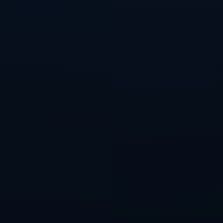
联排名上的博弈。喀麦隆凭借胜利，排名上升了1位，
而冈比亚则下降了4位，这一排名变动让人惊讶。不仅
如此，这场比赛还使得两队在最近的交锋记录上大为不
同。
在国际足联的排名体系中，比赛的胜负关系、对手的实
力等因素都会影响排名。喀麦隆在重要比赛中表现的出
色，体现出他们在国际舞台上的竞争力；而冈比亚虽败
犹荣，在后续的赛事中依然具备调整和进步的潜力。
## 案例分析：类似情况回顾
这一场喀麦隆对冈比亚的惊心动魄之战并非孤例，历史
上不少足球比赛曾因为最后的几分钟而改变赛事走向。
例如，在2016年欧洲杯小组赛上，葡萄牙与匈牙利的比
赛中，两队在最后时刻各自进球，最终以3-3握手言