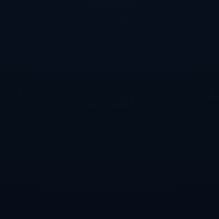
成了极大的威胁。
开了**胜利之门**。在这次进球过程中，德布劳内的精准长传找到了站位
的战术理念在这一刻展现得淋漓尽致。
在滴水不漏的防守体系中，每一名球员都恪尽职守，特别是后防线上的鲁本
效攻击。
**全面团队实力**的象征。这种综合身心的**平衡与协作**，无疑