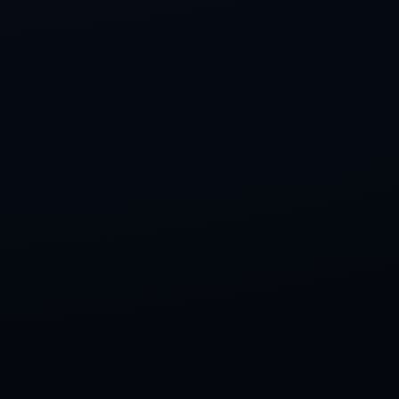
平的**足球艺术**。在未来的英超联赛中，凭借如此强大