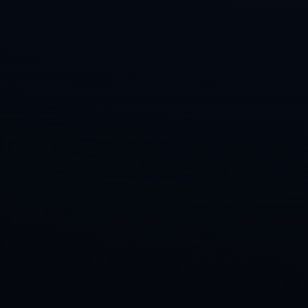
综合来看，曼市在比赛中的表现，是现代足球理论与实践的
的团队实力，曼市无疑将继续成为**冠军的有力争夺者**。
上一篇：踢球不能活命 女足球星靠当保镖教师邮差生存
下一篇：上海队实现乒乓球全锦赛男团三连冠
友情链接 :
pg模拟器
{Copyright 2024
PG模拟器-PG电子模拟器「试玩游戏」官方平台