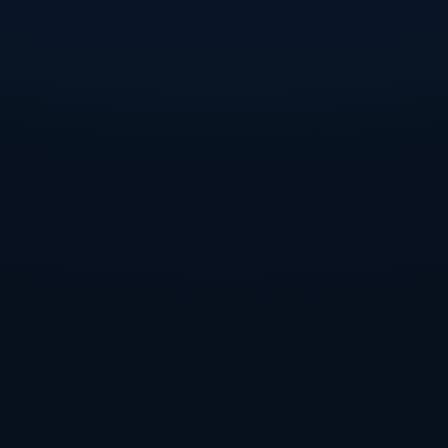
诺里奇，展示了其在**顶级足球联赛**中的强大实力。这场比赛不仅彰
肯定。
奥拉的球队展示了**无懈可击的控球能力**和卓越的场面掌控力。高压逼
精心设计的艺术品。
内和斯特林这两位中场核心在本场比赛中，凭借精准的传球和出色的判断力