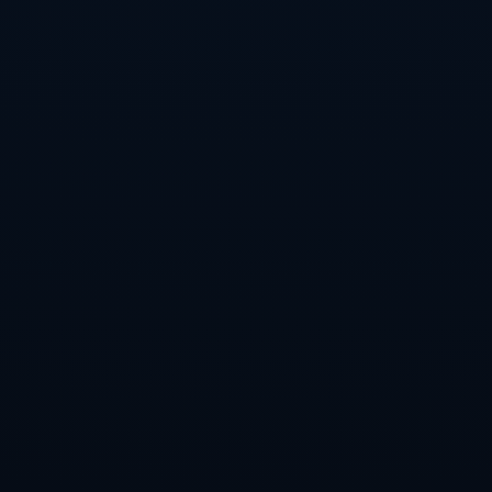
发挥出每位球员的优势。
回顾2019年世界杯时，中国男篮面对西班牙、阿根廷等
强队，尽管最终未能取得预期的成绩，但每位球员的努
力与拼搏都值得肯定。周琦作为球队的核心，一直激励
着年轻球员，传递着“团结就是力量”的精神。
#### 未来的希望与挑战
周琦在场上的表现必将受到持续关注，而他对中国男篮
的支持也将影响更多年轻球员。在当前日益激烈的国际
篮球环境中，中国男篮面临着许多挑战，如何在竞争中
保持优势是每个球员的奋斗目标。**周琦的坚定态度不
仅是对自身的鞭策，更是激励整支队伍向前发展的动
力。**
未来几年，周琦将继续为中国男篮贡献力量，带领年轻