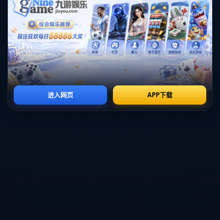
国篮球的标志之一。
在去年东京奥运会上，尽管中国男篮未能取得理想的成
绩，但周琦依然以坚韧不拔的精神感染了无数球迷。他
毫无保留地贡献自己的能力，无论场上还是场下，**他
始终向队友们传递着团结与拼搏的信念**。正是因为这
样的态度，使得周琦在中国篮球迷心中留下了深刻的印
记。
#### 不变的信念：团结与拼搏
“无论何时何地我都将和中国男篮站在一起”是周琦对所
有球迷传达的一种信念。这不仅代表了他个人的态度，
更是对整个球队的一种激励。在球场上，团结是取得胜
利的关键因素。在面对强敌时，只有团队协作才能真正